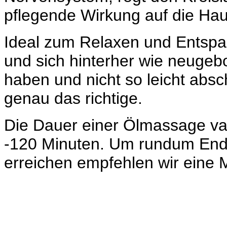
pflegende Wirkung auf die Hau
Ideal zum Relaxen und Entspa
und sich hinterher wie neugebor
haben und nicht so leicht abs
genau das richtige.
Die Dauer einer Ölmassage va
-120 Minuten. Um rundum End
erreichen empfehlen wir eine 