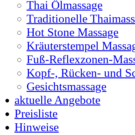
Thai Ölmassage
Traditionelle Thaimas
Hot Stone Massage
Kräuterstempel Massag
Fuß-Reflexzonen-Mas
Kopf-, Rücken- und S
Gesichtsmassage
aktuelle Angebote
Preisliste
Hinweise