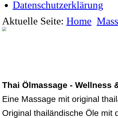
Datenschutzerklärung
Aktuelle Seite:
Home
Mass
Thai Ölmassage - Wellness 
Eine Massage mit original tha
Original thailändische Öle mit