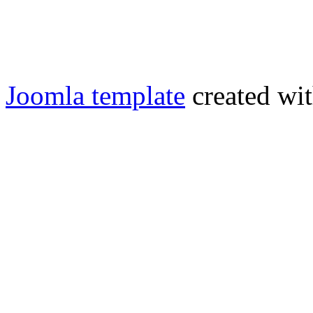
Joomla template
created wit