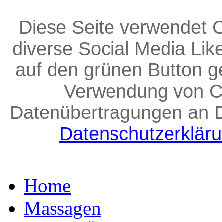
Diese Seite verwendet C
diverse Social Media Lik
auf den grünen Button g
Verwendung von C
Datenübertragungen an D
Datenschutzerklär
Home
Massagen